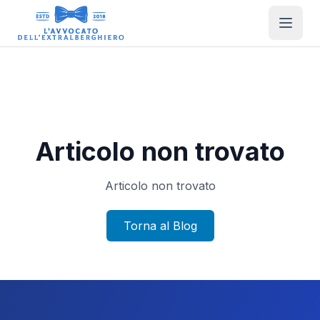
Articolo non trovato
Articolo non trovato
Torna al Blog