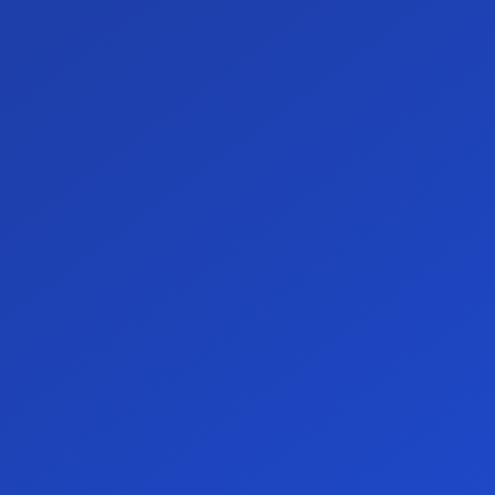
formazioni